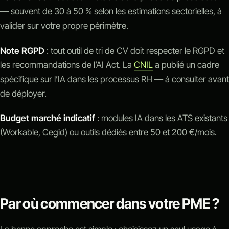
— souvent de 30 à 50 % selon les estimations sectorielles, à
valider sur votre propre périmètre.
Note RGPD
: tout outil de tri de CV doit respecter le RGPD et
les recommandations de l’AI Act. La
CNIL
a publié un cadre
spécifique sur l’IA dans les processus RH — à consulter avant
de déployer.
Budget marché indicatif
: modules IA dans les ATS existants
(Workable, Cegid) ou outils dédiés entre 50 et 200 €/mois.
Par où commencer dans votre PME ?