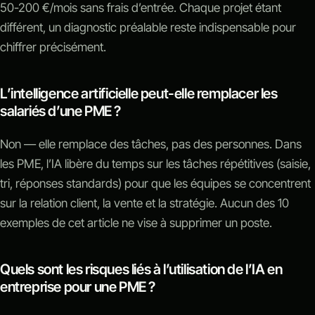
50-200 €/mois sans frais d’entrée. Chaque projet étant
différent, un diagnostic préalable reste indispensable pour
chiffrer précisément.
L’intelligence artificielle peut-elle remplacer les
salariés d’une PME ?
Non — elle remplace des tâches, pas des personnes. Dans
les PME, l’IA libère du temps sur les tâches répétitives (saisie,
tri, réponses standards) pour que les équipes se concentrent
sur la relation client, la vente et la stratégie. Aucun des 10
exemples de cet article ne vise à supprimer un poste.
Quels sont les risques liés à l’utilisation de l’IA en
entreprise pour une PME ?