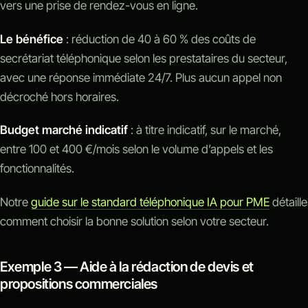
vers une prise de rendez-vous en ligne.
Le bénéfice
: réduction de 40 à 60 % des coûts de
secrétariat téléphonique selon les prestataires du secteur,
avec une réponse immédiate 24/7. Plus aucun appel non
décroché hors horaires.
Budget marché indicatif
: à titre indicatif, sur le marché,
entre 100 et 400 €/mois selon le volume d’appels et les
fonctionnalités.
Notre
guide sur le standard téléphonique IA pour PME
détaille
comment choisir la bonne solution selon votre secteur.
Exemple 3 — Aide à la rédaction de devis et
propositions commerciales