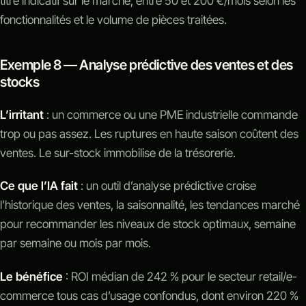
titre indicatif sur le marché, entre 50 et 200 €/mois selon les
fonctionnalités et le volume de pièces traitées.
Exemple 8 — Analyse prédictive des ventes et des
stocks
L’irritant
: un commerce ou une PME industrielle commande
trop ou pas assez. Les ruptures en haute saison coûtent des
ventes. Le sur-stock immobilise de la trésorerie.
Ce que l’IA fait
: un outil d’analyse prédictive croise
l’historique des ventes, la saisonnalité, les tendances marché
pour recommander les niveaux de stock optimaux, semaine
par semaine ou mois par mois.
Le bénéfice
: ROI médian de 242 % pour le secteur retail/e-
commerce tous cas d’usage confondus, dont environ 220 %