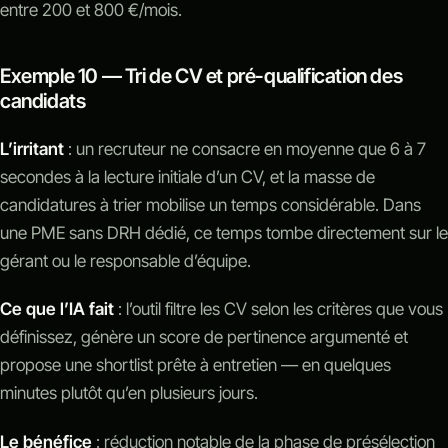
entre 200 et 800 €/mois.
Exemple 10 — Tri de CV et pré-qualification des
candidats
L’irritant
: un recruteur ne consacre en moyenne que 6 à 7
secondes à la lecture initiale d’un CV, et la masse de
candidatures à trier mobilise un temps considérable. Dans
une PME sans DRH dédié, ce temps tombe directement sur le
gérant ou le responsable d’équipe.
Ce que l’IA fait
: l’outil filtre les CV selon les critères que vous
définissez, génère un score de pertinence argumenté et
propose une shortlist prête à entretien — en quelques
minutes plutôt qu’en plusieurs jours.
Le bénéfice
: réduction notable de la phase de présélection