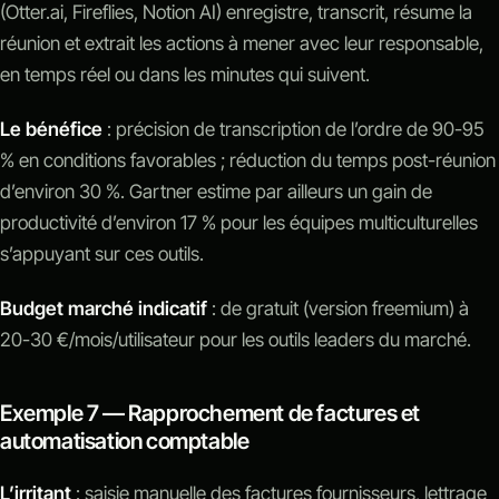
(Otter.ai, Fireflies, Notion AI) enregistre, transcrit, résume la
réunion et extrait les actions à mener avec leur responsable,
en temps réel ou dans les minutes qui suivent.
Le bénéfice
: précision de transcription de l’ordre de 90-95
% en conditions favorables ; réduction du temps post-réunion
d’environ 30 %. Gartner estime par ailleurs un gain de
productivité d’environ 17 % pour les équipes multiculturelles
s’appuyant sur ces outils.
Budget marché indicatif
: de gratuit (version freemium) à
20-30 €/mois/utilisateur pour les outils leaders du marché.
Exemple 7 — Rapprochement de factures et
automatisation comptable
L’irritant
: saisie manuelle des factures fournisseurs, lettrage