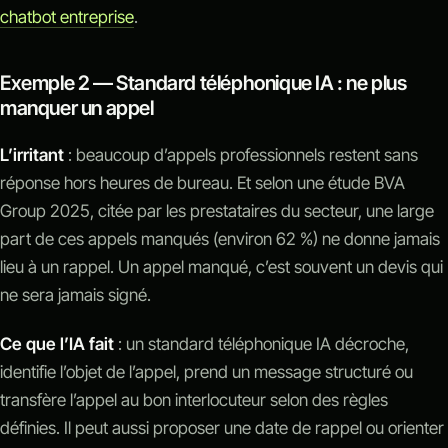
chatbot entreprise
.
Exemple 2 — Standard téléphonique IA : ne plus
manquer un appel
L’irritant
: beaucoup d’appels professionnels restent sans
réponse hors heures de bureau. Et selon une étude BVA
Group 2025, citée par les prestataires du secteur, une large
part de ces appels manqués (environ 62 %) ne donne jamais
lieu à un rappel. Un appel manqué, c’est souvent un devis qui
ne sera jamais signé.
Ce que l’IA fait
: un standard téléphonique IA décroche,
identifie l’objet de l’appel, prend un message structuré ou
transfère l’appel au bon interlocuteur selon des règles
définies. Il peut aussi proposer une date de rappel ou orienter