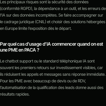
Les principaux risques sont la sécurité des données
(conformité RGPD), la dépendance à un outil, et les erreurs de
l’IA sur des données incomplètes. Se faire accompagner sur
le cadrage juridique (CNIL) et choisir des solutions hébergées
en Europe limite l’exposition dès le départ.
Par quel cas d’usage d’IA commencer quand on est
une PME en PACA ?
Le chatbot support ou le standard téléphonique IA sont
souvent les premiers retours sur investissement visibles, car
ils réduisent les appels et messages sans réponse immédiate.
Pour les PME avec beaucoup de devis ou de RDV,
l’automatisation de la qualification des leads donne aussi des
résultats rapides.