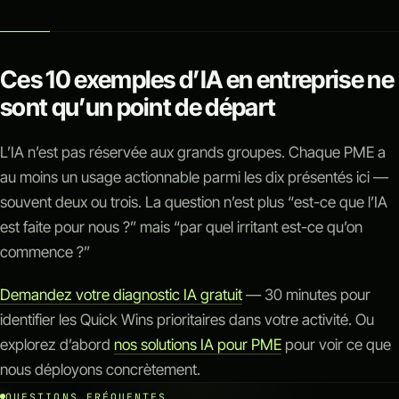
Ces 10 exemples d’IA en entreprise ne
sont qu’un point de départ
L’IA n’est pas réservée aux grands groupes. Chaque PME a
au moins un usage actionnable parmi les dix présentés ici —
souvent deux ou trois. La question n’est plus “est-ce que l’IA
est faite pour nous ?” mais “par quel irritant est-ce qu’on
commence ?”
Demandez votre diagnostic IA gratuit
— 30 minutes pour
identifier les Quick Wins prioritaires dans votre activité. Ou
explorez d’abord
nos solutions IA pour PME
pour voir ce que
nous déployons concrètement.
QUESTIONS FRÉQUENTES