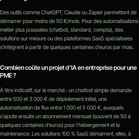
Des outils comme ChatGPT, Claude ou Zapier permettent de
démarrer pour moins de 50 €/mois. Pour des automatisations
métier plus poussées (chatbot, standard, compta), des
solutions sur mesure ou des plateformes SaaS spécialisées
s’intègrent à partir de quelques centaines d’euros par mois.
Combien coûte un projet d’IA en entreprise pour une
PME ?
À titre indicatif, sur le marché : un chatbot simple demande
entre 500 et 3 000 € de déploiement initial, une
automatisation de flux entre 1 000 et 5 000 €, auxquels
s’ajoute ensuite un abonnement mensuel (souvent de 50 à
quelques centaines d’euros) pour l’hébergement et la
maintenance. Les solutions 100 % SaaS démarrent, elles, à