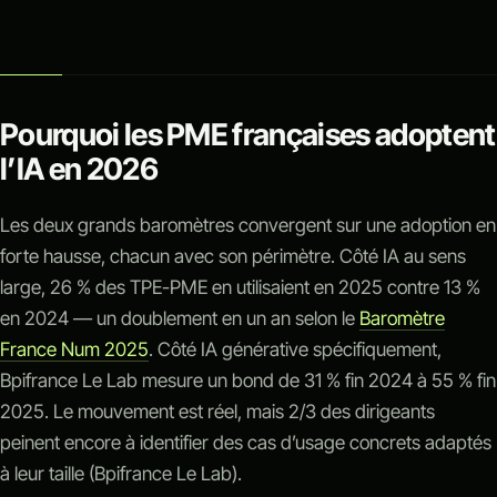
Pourquoi les PME françaises adoptent
l’IA en 2026
Les deux grands baromètres convergent sur une adoption en
forte hausse, chacun avec son périmètre. Côté IA au sens
large, 26 % des TPE-PME en utilisaient en 2025 contre 13 %
en 2024 — un doublement en un an selon le
Baromètre
France Num 2025
. Côté IA générative spécifiquement,
Bpifrance Le Lab mesure un bond de 31 % fin 2024 à 55 % fin
2025. Le mouvement est réel, mais 2/3 des dirigeants
peinent encore à identifier des cas d’usage concrets adaptés
à leur taille (Bpifrance Le Lab).