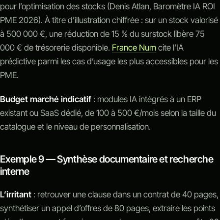
pour l’optimisation des stocks (Denis Atlan, Baromètre IA ROI
PME 2026). À titre d’illustration chiffrée : sur un stock valorisé
à 500 000 €, une réduction de 15 % du surstock libère 75
000 € de trésorerie disponible.
France Num
cite l’IA
prédictive parmi les cas d’usage les plus accessibles pour les
PME.
Budget marché indicatif
: modules IA intégrés à un ERP
existant ou SaaS dédié, de 100 à 500 €/mois selon la taille du
catalogue et le niveau de personnalisation.
Exemple 9 — Synthèse documentaire et recherche
interne
L’irritant
: retrouver une clause dans un contrat de 40 pages,
synthétiser un appel d’offres de 80 pages, extraire les points