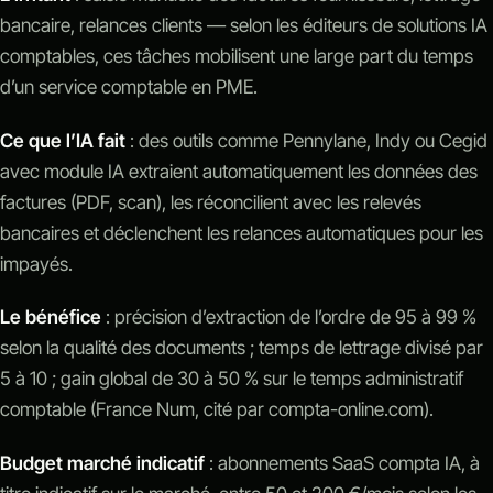
bancaire, relances clients — selon les éditeurs de solutions IA
comptables, ces tâches mobilisent une large part du temps
d’un service comptable en PME.
Ce que l’IA fait
: des outils comme Pennylane, Indy ou Cegid
avec module IA extraient automatiquement les données des
factures (PDF, scan), les réconcilient avec les relevés
bancaires et déclenchent les relances automatiques pour les
impayés.
Le bénéfice
: précision d’extraction de l’ordre de 95 à 99 %
selon la qualité des documents ; temps de lettrage divisé par
5 à 10 ; gain global de 30 à 50 % sur le temps administratif
comptable (France Num, cité par compta-online.com).
Budget marché indicatif
: abonnements SaaS compta IA, à