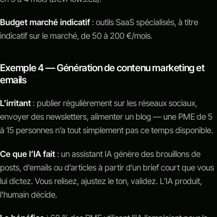
Budget marché indicatif
: outils SaaS spécialisés, à titre
indicatif sur le marché, de 50 à 200 €/mois.
Exemple 4 — Génération de contenu marketing et
emails
L’irritant
: publier régulièrement sur les réseaux sociaux,
envoyer des newsletters, alimenter un blog — une PME de 5
à 15 personnes n’a tout simplement pas ce temps disponible.
Ce que l’IA fait
: un assistant IA génère des brouillons de
posts, d’emails ou d’articles à partir d’un brief court que vous
lui dictez. Vous relisez, ajustez le ton, validez. L’IA produit,
l’humain décide.