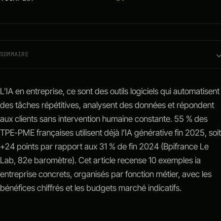
Outils métier sur-mesure
IA
SOMMAIRE
L’IA en entreprise, ce sont des outils logiciels qui automatisent
des tâches répétitives, analysent des données et répondent
aux clients sans intervention humaine constante. 55 % des
TPE-PME françaises utilisent déjà l’IA générative fin 2025, soit
+24 points par rapport aux 31 % de fin 2024 (Bpifrance Le
Lab, 82e baromètre). Cet article recense 10 exemples ia
entreprise concrets, organisés par fonction métier, avec les
bénéfices chiffrés et les budgets marché indicatifs.