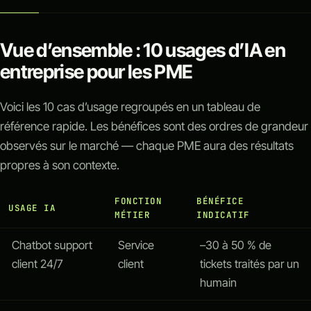
Vue d’ensemble : 10 usages d’IA en
entreprise pour les PME
Voici les 10 cas d’usage regroupés en un tableau de
référence rapide. Les bénéfices sont des ordres de grandeur
observés sur le marché — chaque PME aura des résultats
propres à son contexte.
FONCTION
BÉNÉFICE
USAGE IA
MÉTIER
INDICATIF
Chatbot support
Service
–30 à 50 % de
client 24/7
client
tickets traités par un
humain