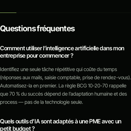
Questions fréquentes
Comment utiliser l’intelligence artificielle dans mon
entreprise pour commencer ?
Identifiez une seule tâche répétitive qui coûte du temps
(réponses aux mails, saisie comptable, prise de rendez-vous).
Automatisez-la en premier. La règle BCG 10-20-70 rappelle
que 70 % du succès dépend de l’adaptation humaine et des
process — pas de la technologie seule.
Quels outils d’IA sont adaptés à une PME avec un
petit budget ?