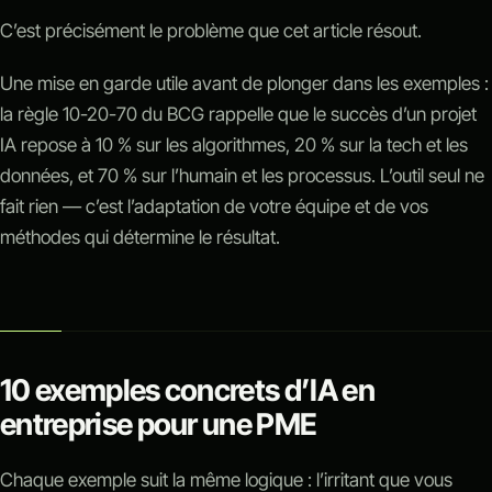
C’est précisément le problème que cet article résout.
Une mise en garde utile avant de plonger dans les exemples :
la règle 10-20-70 du BCG rappelle que le succès d’un projet
IA repose à 10 % sur les algorithmes, 20 % sur la tech et les
données, et 70 % sur l’humain et les processus. L’outil seul ne
fait rien — c’est l’adaptation de votre équipe et de vos
méthodes qui détermine le résultat.
10 exemples concrets d’IA en
entreprise pour une PME
Chaque exemple suit la même logique : l’irritant que vous