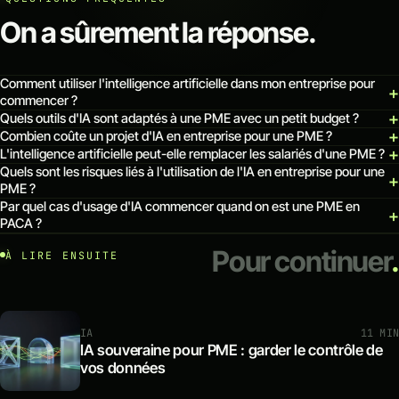
On a sûrement la réponse.
Comment utiliser l'intelligence artificielle dans mon entreprise pour
commencer ?
Quels outils d'IA sont adaptés à une PME avec un petit budget ?
Combien coûte un projet d'IA en entreprise pour une PME ?
L'intelligence artificielle peut-elle remplacer les salariés d'une PME ?
Quels sont les risques liés à l'utilisation de l'IA en entreprise pour une
PME ?
Par quel cas d'usage d'IA commencer quand on est une PME en
PACA ?
Pour continuer
.
À LIRE ENSUITE
IA
11 MIN
IA souveraine pour PME : garder le contrôle de
vos données