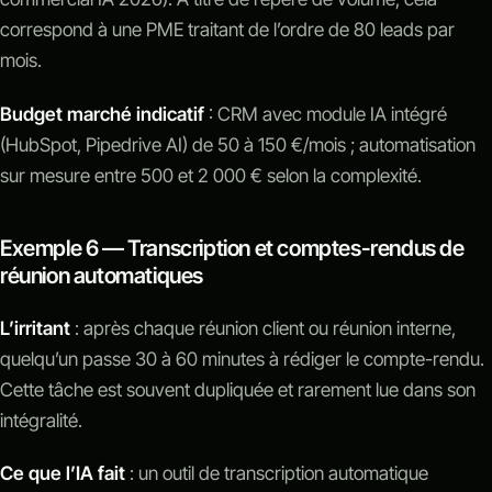
correspond à une PME traitant de l’ordre de 80 leads par
mois.
Budget marché indicatif
: CRM avec module IA intégré
(HubSpot, Pipedrive AI) de 50 à 150 €/mois ; automatisation
sur mesure entre 500 et 2 000 € selon la complexité.
Exemple 6 — Transcription et comptes-rendus de
réunion automatiques
L’irritant
: après chaque réunion client ou réunion interne,
quelqu’un passe 30 à 60 minutes à rédiger le compte-rendu.
Cette tâche est souvent dupliquée et rarement lue dans son
intégralité.
Ce que l’IA fait
: un outil de transcription automatique