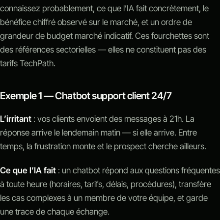
connaissez probablement, ce que l’IA fait concrètement, le
bénéfice chiffré observé sur le marché, et un ordre de
grandeur de budget marché indicatif. Ces fourchettes sont
des références sectorielles — elles ne constituent pas des
tarifs TechPath.
Exemple 1 — Chatbot support client 24/7
L’irritant
: vos clients envoient des messages à 21h. La
réponse arrive le lendemain matin — si elle arrive. Entre
temps, la frustration monte et le prospect cherche ailleurs.
Ce que l’IA fait
: un chatbot répond aux questions fréquentes
à toute heure (horaires, tarifs, délais, procédures), transfère
les cas complexes à un membre de votre équipe, et garde
une trace de chaque échange.