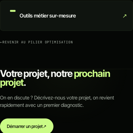
↗
Outils métier sur-mesure
←
REVENIR AU PILIER OPTIMISATION
Votre projet, notre
prochain
projet
.
On en discute ? Décrivez-nous votre projet, on revient
rapidement avec un premier diagnostic.
Démarrer un projet
↗