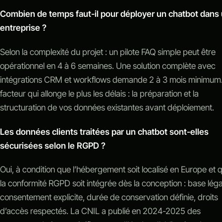
Combien de temps faut-il pour déployer un chatbot dans
entreprise ?
Selon la complexité du projet : un pilote FAQ simple peut être
opérationnel en 4 à 6 semaines. Une solution complète avec
intégrations CRM et workflows demande 2 à 3 mois minimum
facteur qui allonge le plus les délais : la préparation et la
structuration de vos données existantes avant déploiement.
Les données clients traitées par un chatbot sont-elles
sécurisées selon le RGPD ?
Oui, à condition que l’hébergement soit localisé en Europe et 
la conformité RGPD soit intégrée dès la conception : base léga
consentement explicite, durée de conservation définie, droits
d’accès respectés. La CNIL a publié en 2024-2025 des