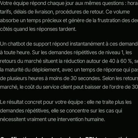
Votre équipe répond chaque jour aux mêmes questions : horai
tarifs, délais de livraison, procédures de retour. Ce volume
absorbe un temps précieux et génère de la frustration des de
côtés quand les réponses tardent.
Un chatbot de support répond instantanément à ces demand
à toute heure. Sur les demandes répétitives de niveau 1, les
retours du marché situent la réduction autour de 40 à 60 %, s
la maturité du déploiement, avec un temps de réponse qui pa
de plusieurs heures à moins de 30 secondes. Selon les retour
marché, le coût du service client peut baisser de l’ordre de 30
Le résultat concret pour votre équipe : elle ne traite plus les
demandes répétitives, elle se concentre sur les cas qui
nécessitent vraiment une intervention humaine.