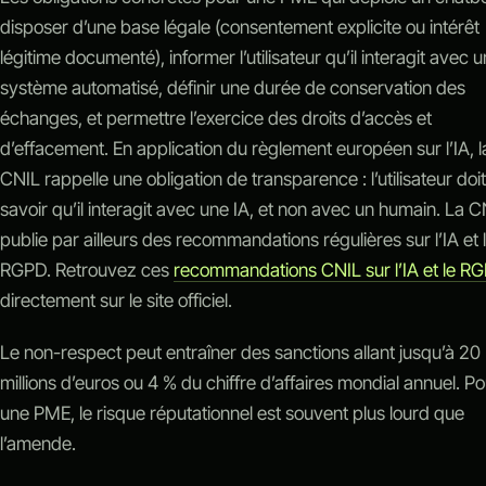
disposer d’une base légale (consentement explicite ou intérêt
légitime documenté), informer l’utilisateur qu’il interagit avec u
système automatisé, définir une durée de conservation des
échanges, et permettre l’exercice des droits d’accès et
d’effacement. En application du règlement européen sur l’IA, l
CNIL rappelle une obligation de transparence : l’utilisateur doit
savoir qu’il interagit avec une IA, et non avec un humain. La C
publie par ailleurs des recommandations régulières sur l’IA et 
RGPD. Retrouvez ces
recommandations CNIL sur l’IA et le R
directement sur le site officiel.
Le non-respect peut entraîner des sanctions allant jusqu’à 20
millions d’euros ou 4 % du chiffre d’affaires mondial annuel. Po
une PME, le risque réputationnel est souvent plus lourd que
l’amende.