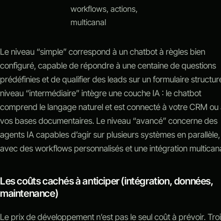
workflows, actions,
multicanal
Le niveau “simple” correspond à un chatbot à règles bien
configuré, capable de répondre à une centaine de questions
prédéfinies et de qualifier des leads sur un formulaire structur
niveau “intermédiaire” intègre une couche IA : le chatbot
comprend le langage naturel et est connecté à votre CRM ou
vos bases documentaires. Le niveau “avancé” concerne des
agents IA capables d’agir sur plusieurs systèmes en parallèle,
avec des workflows personnalisés et une intégration multicana
Les coûts cachés à anticiper (intégration, données,
maintenance)
Le prix de développement n’est pas le seul coût à prévoir. Tro