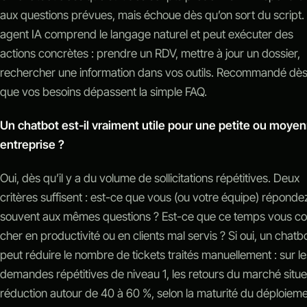
aux questions prévues, mais échoue dès qu’on sort du script.
agent IA comprend le langage naturel et peut exécuter des
actions concrètes : prendre un RDV, mettre à jour un dossier,
rechercher une information dans vos outils. Recommandé dè
que vos besoins dépassent la simple FAQ.
Un chatbot est-il vraiment utile pour une petite ou moye
entreprise ?
Oui, dès qu’il y a du volume de sollicitations répétitives. Deux
critères suffisent : est-ce que vous (ou votre équipe) réponde
souvent aux mêmes questions ? Est-ce que ce temps vous co
cher en productivité ou en clients mal servis ? Si oui, un chatb
peut réduire le nombre de tickets traités manuellement : sur le
demandes répétitives de niveau 1, les retours du marché situe
réduction autour de 40 à 60 %, selon la maturité du déploieme