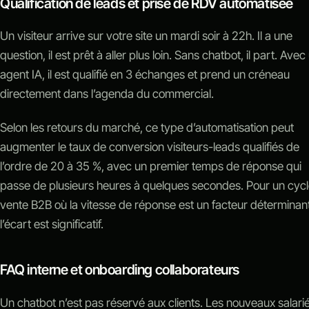
Qualification de leads et prise de RDV automatisée
Un visiteur arrive sur votre site un mardi soir à 22h. Il a une
question, il est prêt à aller plus loin. Sans chatbot, il part. Avec
agent IA, il est qualifié en 3 échanges et prend un créneau
directement dans l’agenda du commercial.
Selon les retours du marché, ce type d’automatisation peut
augmenter le taux de conversion visiteurs-leads qualifiés de
l’ordre de 20 à 35 %, avec un premier temps de réponse qui
passe de plusieurs heures à quelques secondes. Pour un cyc
vente B2B où la vitesse de réponse est un facteur déterminant
l’écart est significatif.
FAQ interne et onboarding collaborateurs
Un chatbot n’est pas réservé aux clients. Les nouveaux salari