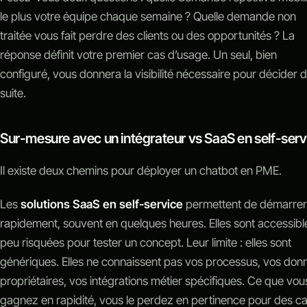
le plus votre équipe chaque semaine ? Quelle demande non
traitée vous fait perdre des clients ou des opportunités ? La
réponse définit votre premier cas d’usage. Un seul, bien
configuré, vous donnera la visibilité nécessaire pour décider d
suite.
Sur-mesure avec un intégrateur vs SaaS en self-serv
Il existe deux chemins pour déployer un chatbot en PME.
Les
solutions SaaS en self-service
permettent de démarrer
rapidement, souvent en quelques heures. Elles sont accessibl
peu risquées pour tester un concept. Leur limite : elles sont
génériques. Elles ne connaissent pas vos processus, vos don
propriétaires, vos intégrations métier spécifiques. Ce que vou
gagnez en rapidité, vous le perdez en pertinence pour des c