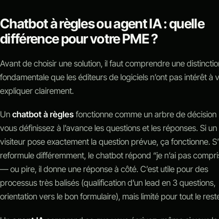
Chatbot à règles ou agent IA : quelle
différence pour votre PME ?
Avant de choisir une solution, il faut comprendre une distinctio
fondamentale que les éditeurs de logiciels n’ont pas intérêt à 
expliquer clairement.
Un
chatbot à règles
fonctionne comme un arbre de décision 
vous définissez à l’avance les questions et les réponses. Si un
visiteur pose exactement la question prévue, ça fonctionne. S’i
reformule différemment, le chatbot répond “je n’ai pas compri
— ou pire, il donne une réponse à côté. C’est utile pour des
processus très balisés (qualification d’un lead en 3 questions,
orientation vers le bon formulaire), mais limité pour tout le rest