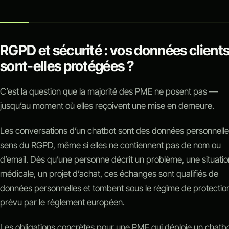
RGPD et sécurité : vos données client
sont-elles protégées ?
C’est la question que la majorité des PME ne posent pas —
jusqu’au moment où elles reçoivent une mise en demeure.
Les conversations d’un chatbot sont des données personnelle
sens du RGPD, même si elles ne contiennent pas de nom ou
d’email. Dès qu’une personne décrit un problème, une situatio
médicale, un projet d’achat, ces échanges sont qualifiés de
données personnelles et tombent sous le régime de protectio
prévu par le règlement européen.
Les obligations concrètes pour une PME qui déploie un chatbo