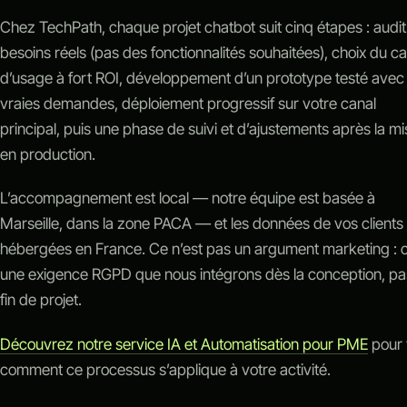
Chez TechPath, chaque projet chatbot suit cinq étapes : audi
besoins réels (pas des fonctionnalités souhaitées), choix du c
d’usage à fort ROI, développement d’un prototype testé avec
vraies demandes, déploiement progressif sur votre canal
principal, puis une phase de suivi et d’ajustements après la mi
en production.
L’accompagnement est local — notre équipe est basée à
Marseille, dans la zone PACA — et les données de vos clients
hébergées en France. Ce n’est pas un argument marketing : c
une exigence RGPD que nous intégrons dès la conception, pa
fin de projet.
Découvrez notre service IA et Automatisation pour PME
pour 
comment ce processus s’applique à votre activité.