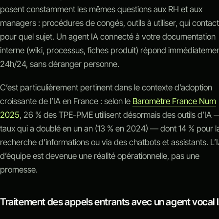
posent constamment les mêmes questions aux RH et aux
managers : procédures de congés, outils à utiliser, qui contac
pour quel sujet. Un agent IA connecté à votre documentation
interne (wiki, processus, fiches produit) répond immédiatemen
24h/24, sans déranger personne.
C’est particulièrement pertinent dans le contexte d’adoption
croissante de l’IA en France : selon le
Baromètre France Num
2025
, 26 % des TPE-PME utilisent désormais des outils d’IA 
taux qui a doublé en un an (13 % en 2024) — dont 14 % pour l
recherche d’informations ou via des chatbots et assistants. L’
d’équipe est devenue une réalité opérationnelle, pas une
promesse.
Traitement des appels entrants avec un agent vocal 