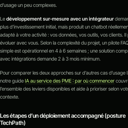
d’usage un peu complexes.
Le
développement sur-mesure avec un intégrateur
dema
plus d’investissement initial, mais produit un chatbot réellemen
adapté à votre activité : vos données, vos outils, vos clients. Il
évoluer avec vous. Selon la complexité du projet, un pilote FA
simple est opérationnel en 4 à 6 semaines ; une solution comp
avec intégrations demande 2 à 3 mois minimum.
Pour comparer les deux approches sur d’autres cas d’usage I
notre guide
IA au service des PME : par où commencer
couvr
l’ensemble des leviers disponibles et aide à prioriser selon vot
contexte.
Les étapes d’un déploiement accompagné (posture
TechPath)