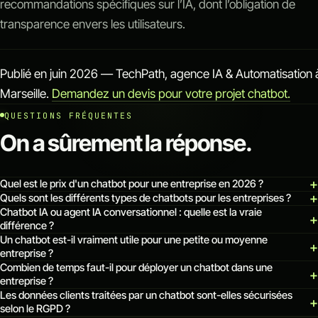
recommandations spécifiques sur l’IA, dont l’obligation de
transparence envers les utilisateurs.
Publié en juin 2026 — TechPath, agence IA & Automatisation 
Marseille.
Demandez un devis pour votre projet chatbot.
QUESTIONS FRÉQUENTES
On a sûrement la réponse.
Quel est le prix d'un chatbot pour une entreprise en 2026 ?
Quels sont les différents types de chatbots pour les entreprises ?
Chatbot IA ou agent IA conversationnel : quelle est la vraie
différence ?
Un chatbot est-il vraiment utile pour une petite ou moyenne
entreprise ?
Combien de temps faut-il pour déployer un chatbot dans une
entreprise ?
Les données clients traitées par un chatbot sont-elles sécurisées
selon le RGPD ?