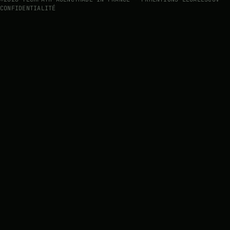
CONFIDENTIALITÉ