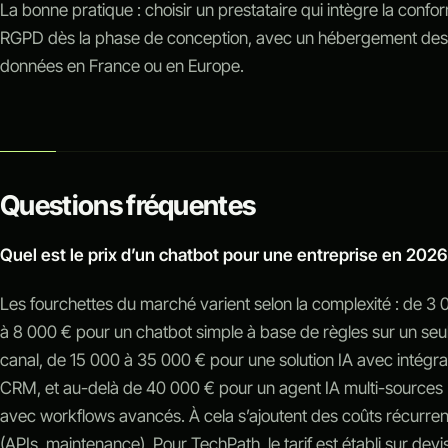
La bonne pratique : choisir un prestataire qui intègre la confor
RGPD dès la phase de conception, avec un hébergement des
données en France ou en Europe.
Questions fréquentes
Quel est le prix d’un chatbot pour une entreprise en 2026
Les fourchettes du marché varient selon la complexité : de 3 
à 8 000 € pour un chatbot simple à base de règles sur un seu
canal, de 15 000 à 35 000 € pour une solution IA avec intégra
CRM, et au-delà de 40 000 € pour un agent IA multi-sources
avec workflows avancés. À cela s’ajoutent des coûts récurren
(APIs, maintenance). Pour TechPath, le tarif est établi sur devi