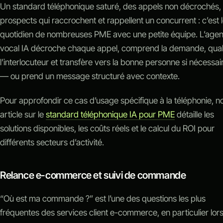
Un standard téléphonique saturé, des appels non décrochés,
prospects qui raccrochent et rappellent un concurrent : c’est 
quotidien de nombreuses PME avec une petite équipe. L’agen
vocal IA décroche chaque appel, comprend la demande, quali
l’interlocuteur et transfère vers la bonne personne si nécessai
— ou prend un message structuré avec contexte.
Pour approfondir ce cas d’usage spécifique à la téléphonie, n
article sur le
standard téléphonique IA pour PME
détaille les
solutions disponibles, les coûts réels et le calcul du ROI pour
différents secteurs d’activité.
Relance e-commerce et suivi de commande
“Où est ma commande ?” est l’une des questions les plus
fréquentes des services client e-commerce, en particulier lor