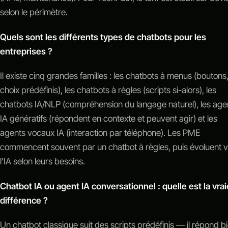
selon le périmètre.
Quels sont les différents types de chatbots pour les
entreprises ?
Il existe cinq grandes familles : les chatbots à menus (boutons
choix prédéfinis), les chatbots à règles (scripts si-alors), les
chatbots IA/NLP (compréhension du langage naturel), les age
IA génératifs (répondent en contexte et peuvent agir) et les
agents vocaux IA (interaction par téléphone). Les PME
commencent souvent par un chatbot à règles, puis évoluent 
l’IA selon leurs besoins.
Chatbot IA ou agent IA conversationnel : quelle est la vrai
différence ?
Un chatbot classique suit des scripts prédéfinis — il répond b