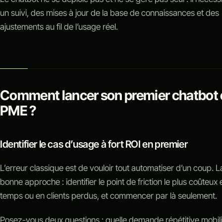
un suivi, des mises à jour de la base de connaissances et des
ajustements au fil de l’usage réel.
Comment lancer son premier chatbot
PME ?
Identifier le cas d’usage à fort ROI en premier
L’erreur classique est de vouloir tout automatiser d’un coup. L
bonne approche : identifier le point de friction le plus coûteux 
temps ou en clients perdus, et commencer par là seulement.
Posez-vous deux questions : quelle demande répétitive mobil