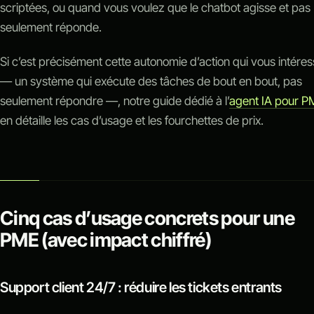
scriptées, ou quand vous voulez que le chatbot agisse et pas
seulement réponde.
Si c’est précisément cette autonomie d’action qui vous intére
— un système qui exécute des tâches de bout en bout, pas
seulement répondre —, notre guide dédié à l’
agent IA pour P
en détaille les cas d’usage et les fourchettes de prix.
Cinq cas d’usage concrets pour une
PME (avec impact chiffré)
Support client 24/7 : réduire les tickets entrants