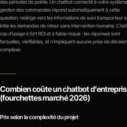
des périodes de pointe. Un chatbot connecté à votre systèm
gestion des commandes répond automatiquement à cette
question, redirige vers les informations de suivi transporteur e
initie les demandes de retour sans intervention humaine. C’est
cas d’usage à fort ROI et à faible risque : les réponses sont
factuelles, vérifiables, et n’impliquent aucune prise de décisio
complexe.
Combien coûte un chatbot d’entrepris
(fourchettes marché 2026)
Prix selon la complexité du projet