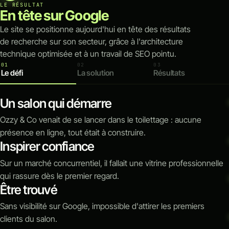
LE RÉSULTAT
En tête sur Google
Le site se positionne aujourd'hui en tête des résultats
de recherche sur son secteur, grâce à l'architecture
technique optimisée et à un travail de SEO pointu.
01
02
03
Le défi
La solution
Résultats
Un salon qui démarre
Ozzy & Co venait de se lancer dans le toilettage : aucune
présence en ligne, tout était à construire.
Inspirer confiance
Sur un marché concurrentiel, il fallait une vitrine professionnelle
qui rassure dès le premier regard.
Être trouvé
Sans visibilité sur Google, impossible d'attirer les premiers
clients du salon.