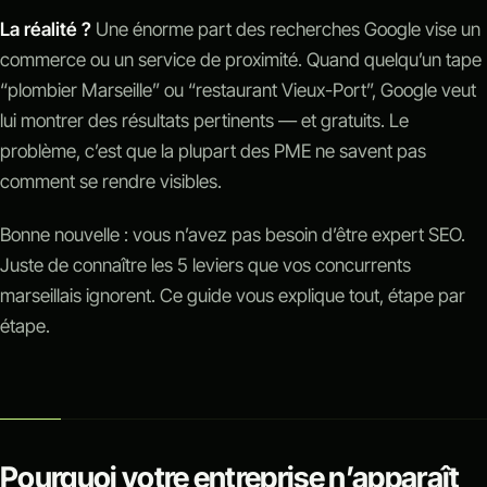
La réalité ?
Une énorme part des recherches Google vise un
commerce ou un service de proximité. Quand quelqu’un tape
“plombier Marseille” ou “restaurant Vieux-Port”, Google veut
lui montrer des résultats pertinents — et gratuits. Le
problème, c’est que la plupart des PME ne savent pas
comment se rendre visibles.
Bonne nouvelle : vous n’avez pas besoin d’être expert SEO.
Juste de connaître les 5 leviers que vos concurrents
marseillais ignorent. Ce guide vous explique tout, étape par
étape.
Pourquoi votre entreprise n’apparaît