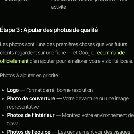
activité
Étape 3 : Ajouter des photos de qualité
Les photos sont l’une des premières choses que vos futurs
clients regardent sur une fiche — et Google
recommande
officiellement
d’en ajouter pour améliorer votre visibilité locale.
Photos à ajouter en priorité :
Logo
— Format carré, bonne résolution
Photo de couverture
— Votre devanture ou une image
représentative
Photos de l’intérieur
— Montrez votre environnement de
travail
Photos de l’équipe
— Les gens aiment voir des visages