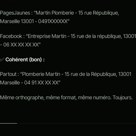
PagesJaunes : “Martin Plomberie - 15 rue République,
Marseille 13001 - 0491XXXXXX”
Facebook : “Entreprise Martin - 15 rue de la république, 13001
- 06 XX XX XX XX”
✅
Cohérent (bon) :
Partout : “Plomberie Martin - 15 rue de la République, 13001
Marseille - 04 91 XX XX XX”
Même orthographe, même format, même numéro. Toujours.