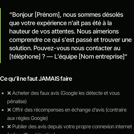
“Bonjour [Prénom], nous sommes désolés
que votre expérience n’ait pas été à la
hauteur de vos attentes. Nous aimerions
comprendre ce qui s’est passé et trouver une
solution. Pouvez-vous nous contacter au
[téléphone] ? — L’équipe [Nom entreprise]“
Ce qu’il ne faut JAMAIS faire
❌ Acheter des faux avis (Google les détecte et vous
pénalise)
❌ Offrir des récompenses en échange d’avis (contraire
aux règles Google)
❌ Publier des avis depuis votre propre connexion internet