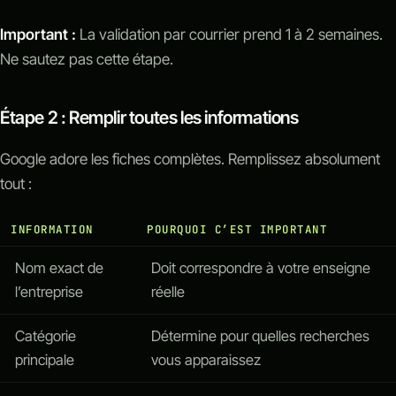
Important :
La validation par courrier prend 1 à 2 semaines.
Ne sautez pas cette étape.
Étape 2 : Remplir toutes les informations
Google adore les fiches complètes. Remplissez absolument
tout :
INFORMATION
POURQUOI C’EST IMPORTANT
Nom exact de
Doit correspondre à votre enseigne
l’entreprise
réelle
Catégorie
Détermine pour quelles recherches
principale
vous apparaissez