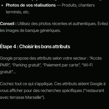
Photos de vos réalisations
— Produits, chantiers
terminés, etc.
Conseil :
Utilisez des photos récentes et authentiques. Évitez
les images de banque génériques.
Étape 4 : Choisir les bons attributs
Google propose des attributs selon votre secteur : “Accès
PMR”, “Parking gratuit”, “Paiement par carte”, “Wi-Fi
gratuit”…
Cochez tout ce qui s’applique. Ces attributs aident Google à
vous afficher pour des recherches spécifiques (“restaurant
avec terrasse Marseille”).