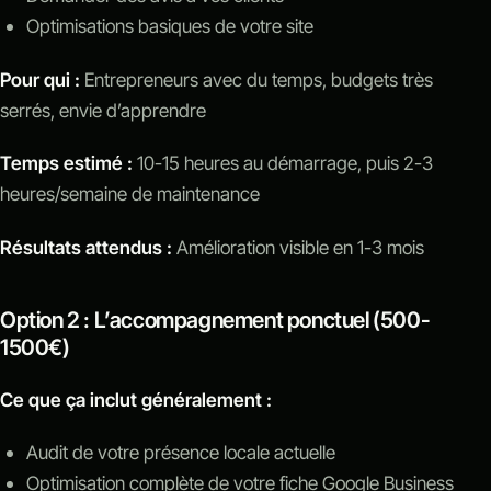
Optimisations basiques de votre site
Pour qui :
Entrepreneurs avec du temps, budgets très
serrés, envie d’apprendre
Temps estimé :
10-15 heures au démarrage, puis 2-3
heures/semaine de maintenance
Résultats attendus :
Amélioration visible en 1-3 mois
Option 2 : L’accompagnement ponctuel (500-
1500€)
Ce que ça inclut généralement :
Audit de votre présence locale actuelle
Optimisation complète de votre fiche Google Business