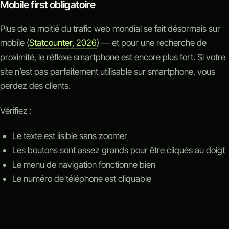
Mobile first obligatoire
Plus de la moitié du trafic web mondial se fait désormais sur
mobile (
Statcounter, 2026
) — et pour une recherche de
proximité, le réflexe smartphone est encore plus fort. Si votre
site n’est pas parfaitement utilisable sur smartphone, vous
perdez des clients.
Vérifiez :
Le texte est lisible sans zoomer
Les boutons sont assez grands pour être cliqués au doigt
Le menu de navigation fonctionne bien
Le numéro de téléphone est cliquable