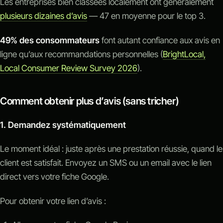
Les entreprises bien classées localement ont généralement
plusieurs dizaines d’avis
— 47 en moyenne pour le top 3.
49% des consommateurs
font autant confiance aux avis en
ligne qu’aux recommandations personnelles (
BrightLocal,
Local Consumer Review Survey 2026
).
Comment obtenir plus d’avis (sans tricher)
1. Demandez systématiquement
Le moment idéal : juste après une prestation réussie, quand le
client est satisfait. Envoyez un SMS ou un email avec le lien
direct vers votre fiche Google.
Pour obtenir votre lien d’avis :