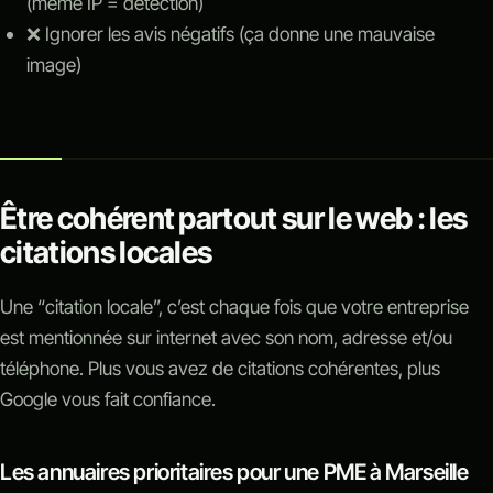
(même IP = détection)
❌ Ignorer les avis négatifs (ça donne une mauvaise
image)
Être cohérent partout sur le web : les
citations locales
Une “citation locale”, c’est chaque fois que votre entreprise
est mentionnée sur internet avec son nom, adresse et/ou
téléphone. Plus vous avez de citations cohérentes, plus
Google vous fait confiance.
Les annuaires prioritaires pour une PME à Marseille