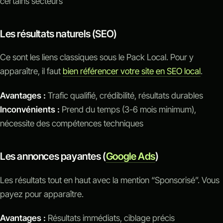
certains secteurs
Les résultats naturels (SEO)
Ce sont les liens classiques sous le Pack Local. Pour y
apparaître, il faut
bien référencer votre site en SEO local
.
Avantages :
Trafic qualifié, crédibilité, résultats durables
Inconvénients :
Prend du temps (3-6 mois minimum),
nécessite des compétences techniques
Les annonces payantes (
Google Ads
)
Les résultats tout en haut avec la mention “Sponsorisé”. Vous
payez pour apparaître.
Avantages :
Résultats immédiats, ciblage précis