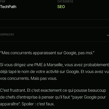
PAR
CATÉGORIE
Outils métier sur-mesure
TechPath
SEO
SEO
SOMMAIRE
“Mes concurrents apparaissent sur Google, pas moi.”
Si vous dirigez une PME à Marseille, vous avez probablement
déjà tapé le nom de votre activité sur Google. Et vous avez vu
vos concurrents. Mais pas vous.
C’est frustrant. Et c’est exactement ce qui pousse beaucoup
de chefs d’entreprise à penser qu’il faut “payer Google pour
apparaître”. Spoiler : c’est faux.