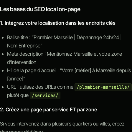
Les bases du SEO local on-page
1. Intégrez votre localisation dans les endroits clés
Balise title : “Plombier Marseille | Dépannage 24h/24 |
Nom Entreprise”
Meta description : Mentionnez Marseille et votre zone
d’intervention
H1 de la page d’accueil : “Votre [métier] à Marseille depuis
[année]”
URL : utilisez des URLs comme
/plombier-marseille/
plutôt que
/services/
2. Créez une page par service ET par zone
Si vous intervenez dans plusieurs quartiers ou villes, créez
des pages dédiées :