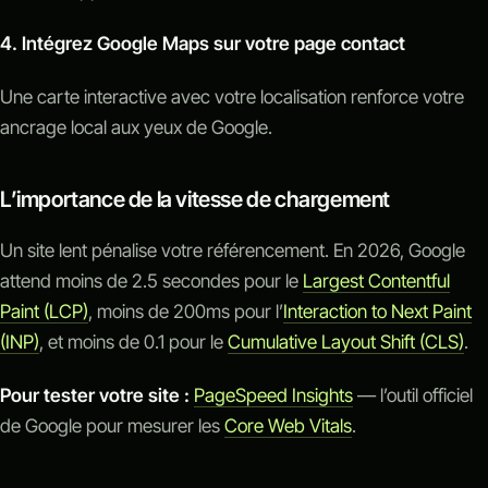
4. Intégrez Google Maps sur votre page contact
Une carte interactive avec votre localisation renforce votre
ancrage local aux yeux de Google.
L’importance de la vitesse de chargement
Un site lent pénalise votre référencement. En 2026, Google
attend moins de 2.5 secondes pour le
Largest Contentful
Paint (LCP)
, moins de 200ms pour l’
Interaction to Next Paint
(INP)
, et moins de 0.1 pour le
Cumulative Layout Shift (CLS)
.
Pour tester votre site :
PageSpeed Insights
— l’outil officiel
de Google pour mesurer les
Core Web Vitals
.