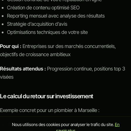
Création de contenu optimisé SEO
Reporting mensuel avec analyse des résultats
Stratégie d’acquisition d’avis
Optimisations techniques de votre site
Pour qui :
Entreprises sur des marchés concurrentiels,
objectifs de croissance ambitieux
Résultats attendus :
Progression continue, positions top 3
visées
Le calcul du retour sur investissement
Exemple concret pour un plombier à Marseille :
Panier moyen : 250€
Nous utilisons des cookies pour analyser le trafic du site.
En
savoir plus