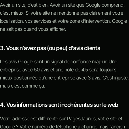
Avoir un site, c’est bien. Avoir un site que Google comprend,
c’est mieux. Si votre site ne mentionne pas clairement votre
localisation, vos services et votre zone d’intervention, Google
ne sait pas quand vous afficher.
3. Vous n’avez pas (ou peu) d’avis clients
Les avis Google sont un signal de confiance majeur. Une
entreprise avec 50 avis et une note de 4.5 sera toujours
mieux positionnée qu’une entreprise avec 3 avis. C’est injuste,
mais c’est comme ça.
4. Vos informations sont incohérentes sur le web
Votre adresse est différente sur PagesJaunes, votre site et
Google ? Votre numéro de téléphone a changé mais l’ancien