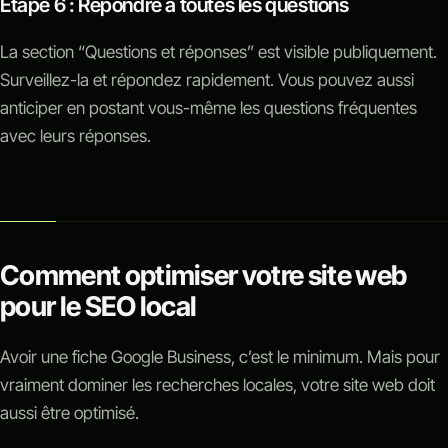
Étape 6 : Répondre à toutes les questions
La section “Questions et réponses” est visible publiquement.
Surveillez-la et répondez rapidement. Vous pouvez aussi
anticiper en postant vous-même les questions fréquentes
avec leurs réponses.
Comment optimiser votre site web
pour le SEO local
Avoir une fiche Google Business, c’est le minimum. Mais pour
vraiment dominer les recherches locales, votre site web doit
aussi être optimisé.