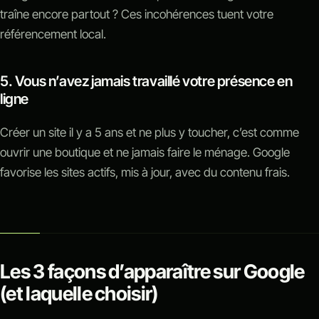
traîne encore partout ? Ces incohérences tuent votre
référencement local.
5. Vous n’avez jamais travaillé votre présence en
ligne
Créer un site il y a 5 ans et ne plus y toucher, c’est comme
ouvrir une boutique et ne jamais faire le ménage. Google
favorise les sites actifs, mis à jour, avec du contenu frais.
Les 3 façons d’apparaître sur Google
(et laquelle choisir)