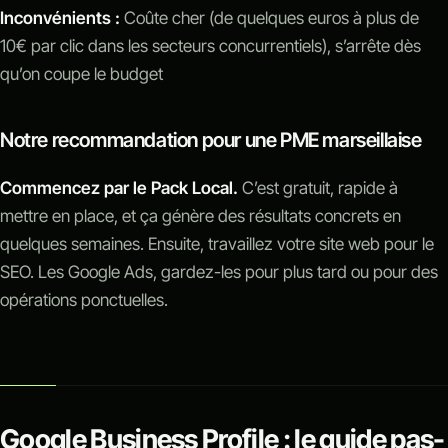
Inconvénients :
Coûte cher (de quelques euros à plus de
10€ par clic dans les secteurs concurrentiels), s’arrête dès
qu’on coupe le budget
Notre recommandation pour une PME marseillaise
Commencez par le Pack Local.
C’est gratuit, rapide à
mettre en place, et ça génère des résultats concrets en
quelques semaines. Ensuite, travaillez votre site web pour le
SEO. Les Google Ads, gardez-les pour plus tard ou pour des
opérations ponctuelles.
Google Business Profile : le guide pas-