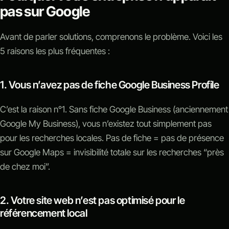
pas sur Google
Avant de parler solutions, comprenons le problème. Voici les
5 raisons les plus fréquentes :
1. Vous n’avez pas de fiche Google Business Profile
C’est la raison n°1. Sans fiche Google Business (anciennement
Google My Business), vous n’existez tout simplement pas
pour les recherches locales. Pas de fiche = pas de présence
sur Google Maps = invisibilité totale sur les recherches “près
de chez moi”.
2. Votre site web n’est pas optimisé pour le
référencement local