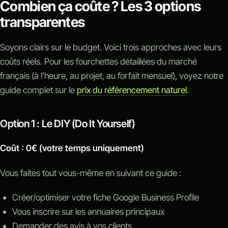
Combien ça coûte ? Les 3 options
transparentes
Soyons clairs sur le budget. Voici trois approches avec leurs
coûts réels. Pour les fourchettes détaillées du marché
français (à l’heure, au projet, au forfait mensuel), voyez notre
guide complet sur le
prix du référencement naturel
.
Option 1 : Le DIY (Do It Yourself)
Coût : 0€ (votre temps uniquement)
Vous faites tout vous-même en suivant ce guide :
Créer/optimiser votre fiche Google Business Profile
Vous inscrire sur les annuaires principaux
Demander des avis à vos clients