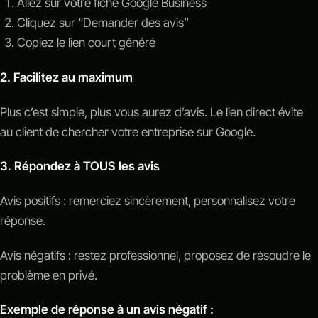
Allez sur votre fiche Google Business
Cliquez sur “Demander des avis”
Copiez le lien court généré
2. Facilitez au maximum
Plus c’est simple, plus vous aurez d’avis. Le lien direct évite
au client de chercher votre entreprise sur Google.
3. Répondez à TOUS les avis
Avis positifs : remerciez sincèrement, personnalisez votre
réponse.
Avis négatifs : restez professionnel, proposez de résoudre le
problème en privé.
Exemple de réponse à un avis négatif :