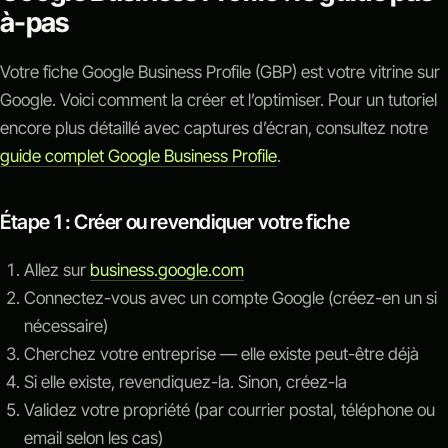
à-pas
Votre fiche Google Business Profile (GBP) est votre vitrine sur
Google. Voici comment la créer et l’optimiser. Pour un tutoriel
encore plus détaillé avec captures d’écran, consultez notre
guide complet Google Business Profile
.
Étape 1 : Créer ou revendiquer votre fiche
Allez sur
business.google.com
Connectez-vous avec un compte Google (créez-en un si
nécessaire)
Cherchez votre entreprise — elle existe peut-être déjà
Si elle existe, revendiquez-la. Sinon, créez-la
Validez votre propriété (par courrier postal, téléphone ou
email selon les cas)