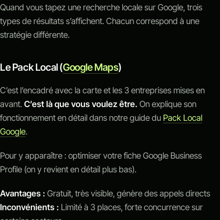
Quand vous tapez une recherche locale sur Google, trois
types de résultats s’affichent. Chacun correspond à une
stratégie différente.
Le Pack Local (
Google Maps
)
C’est l’encadré avec la carte et les 3 entreprises mises en
avant.
C’est là que vous voulez être.
On explique son
fonctionnement en détail dans notre guide du
Pack Local
Google
.
Pour y apparaître : optimiser votre fiche Google Business
Profile (on y revient en détail plus bas).
Avantages :
Gratuit, très visible, génère des appels directs
Inconvénients :
Limité à 3 places, forte concurrence sur