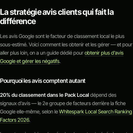
La stratégie avis clients qui fait la
différence
Les avis Google sont le facteur de classement local le plus
sous-estimé. Voici comment les obtenir et les gérer — et pour
aller plus loin, on a un guide dédié pour
obtenir plus d’avis
Google et gérer les négatifs
.
Pourquoi les avis comptent autant
20% du classement dans le Pack Local
dépend des
signaux d’avis — le 2e groupe de facteurs derrière la fiche
Google elle-même, selon le
Whitespark Local Search Ranking
Factors 2026
.