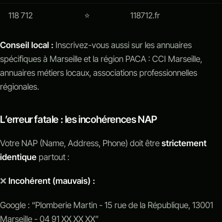
118 712
⭐
118712.fr
Conseil local :
Inscrivez-vous aussi sur les annuaires
spécifiques à Marseille et la région PACA : CCI Marseille,
annuaires métiers locaux, associations professionnelles
régionales.
L’erreur fatale : les incohérences NAP
Votre NAP (Name, Address, Phone) doit être
strictement
identique
partout :
❌
Incohérent (mauvais) :
Google : “Plomberie Martin - 15 rue de la République, 13001
Marseille - 04 91 XX XX XX”