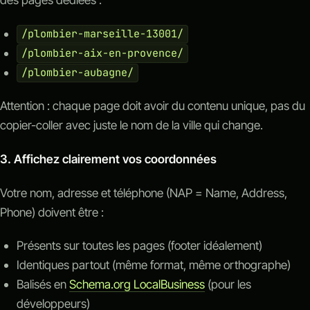
/plombier-marseille-13001/
/plombier-aix-en-provence/
/plombier-aubagne/
Attention : chaque page doit avoir du contenu unique, pas du
copier-coller avec juste le nom de la ville qui change.
3. Affichez clairement vos coordonnées
Votre nom, adresse et téléphone (NAP = Name, Address,
Phone) doivent être :
Présents sur toutes les pages (footer idéalement)
Identiques partout (même format, même orthographe)
Balisés en
Schema.org LocalBusiness
(pour les
développeurs)