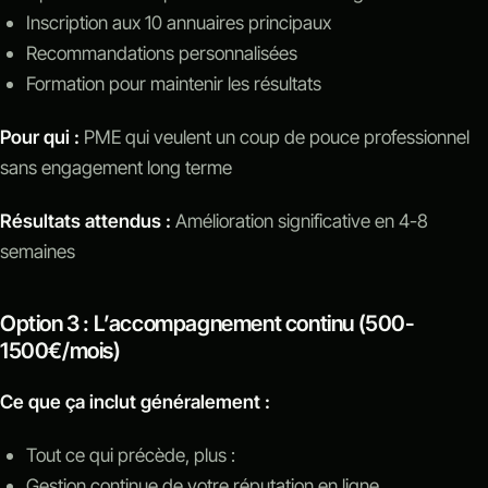
Inscription aux 10 annuaires principaux
Recommandations personnalisées
Formation pour maintenir les résultats
Pour qui :
PME qui veulent un coup de pouce professionnel
sans engagement long terme
Résultats attendus :
Amélioration significative en 4-8
semaines
Option 3 : L’accompagnement continu (500-
1500€/mois)
Ce que ça inclut généralement :
Tout ce qui précède, plus :
Gestion continue de votre réputation en ligne