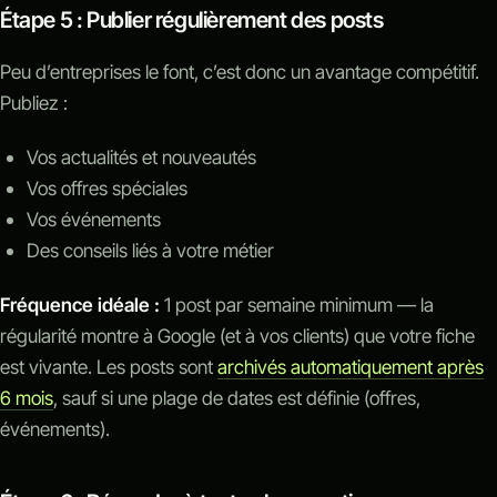
Étape 5 : Publier régulièrement des posts
Peu d’entreprises le font, c’est donc un avantage compétitif.
Publiez :
Vos actualités et nouveautés
Vos offres spéciales
Vos événements
Des conseils liés à votre métier
Fréquence idéale :
1 post par semaine minimum — la
régularité montre à Google (et à vos clients) que votre fiche
est vivante. Les posts sont
archivés automatiquement après
6 mois
, sauf si une plage de dates est définie (offres,
événements).